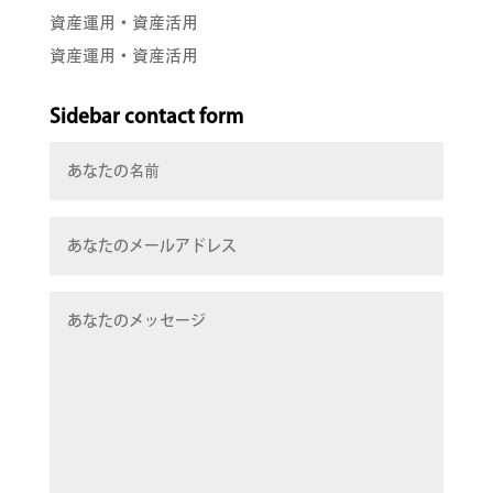
資産運用・資産活用
資産運用・資産活用
Sidebar contact form