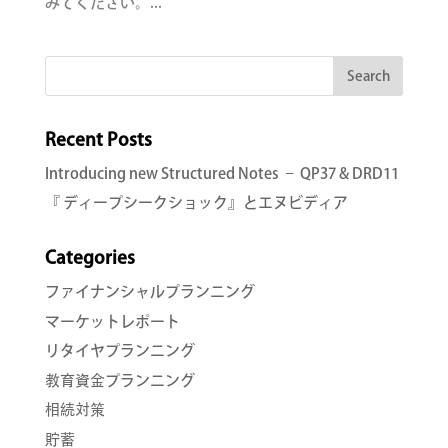
みてください。...
Recent Posts
Introducing new Structured Notes – QP37 & DRD11
『 ディープシークショック』とエヌビディア
Categories
ファイナンシャルプランニング
マーケットレポート
リタイヤプランニング
教育資金プランニング
相続対策
貯蓄