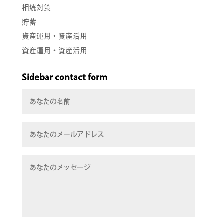
相続対策
貯蓄
資産運用・資産活用
資産運用・資産活用
Sidebar contact form