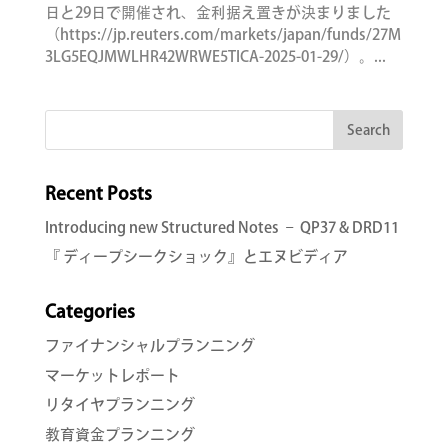
日と29日で開催され、金利据え置きが決まりました
（https://jp.reuters.com/markets/japan/funds/27M
3LG5EQJMWLHR42WRWE5TICA-2025-01-29/）。...
Recent Posts
Introducing new Structured Notes – QP37 & DRD11
『 ディープシークショック』とエヌビディア
Categories
ファイナンシャルプランニング
マーケットレポート
リタイヤプランニング
教育資金プランニング