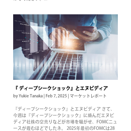
『 ディープシークショック』とエヌビディア
by Yukie Tanaka
|
Feb 7, 2025
|
マーケットレポート
『ディープシークショック』とエヌビディア さて、
今週は『ディープシークショック』に絡んだエヌビ
ディア社株の空売りなどが市場を騒がせ、FOMCニュ
ースが霞むほどでしたネ。 2025年最初のFOMCは28